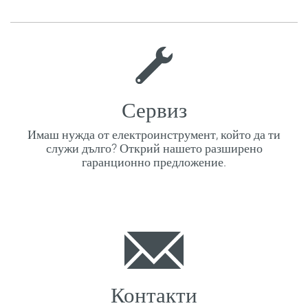
Сервиз
Имаш нужда от електроинструмент, който да ти
служи дълго? Открий нашето разширено
гаранционно предложение.
Контакти