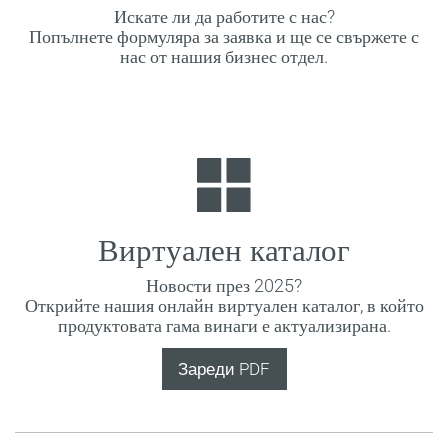
Искате ли да работите с нас?
Попълнете формуляра за заявка и ще се свържете с
нас от нашия бизнес отдел.
Виртуален каталог
Новости през 2025?
Открийте нашия онлайн виртуален каталог, в който
продуктовата гама винаги е актуализирана.
Зареди PDF