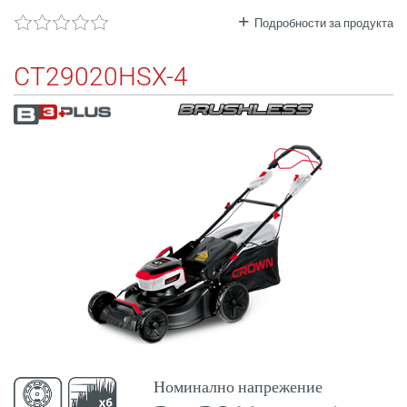
Подробности за продукта
CT29020HSX-4
Номинално напрежение