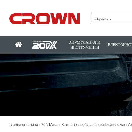
АКУМУЛАТРОНИ
ЕЛЕКТОИНС
ИНСТРУМЕНТИ
Главна страница
20 V Макс.
Затягане, пробиване и забиване с чук
Ак
>
>
>