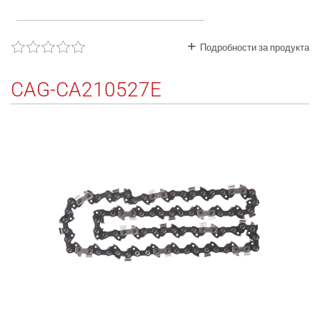
Подробности за продукта
CAG-CA210527E