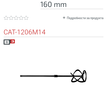
160 mm
Подробности за продукта
CAT-1206M14