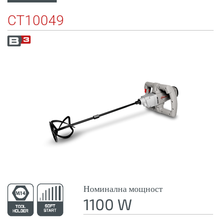
CT10049
Номинална мощност
1100 W