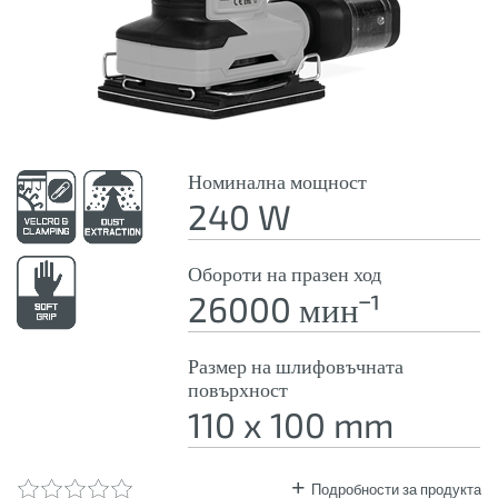
Номинална мощност
240 W
Обороти на празен ход
26000 минˉ¹
Размер на шлифовъчната
повърхност
110 x 100 mm
Подробности за продукта