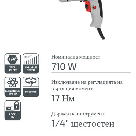
Номинална мощност
710 W
Изключване на регулацията на
въртящия момент
17 Нм
Държач на инструмент
1/4" шестостен