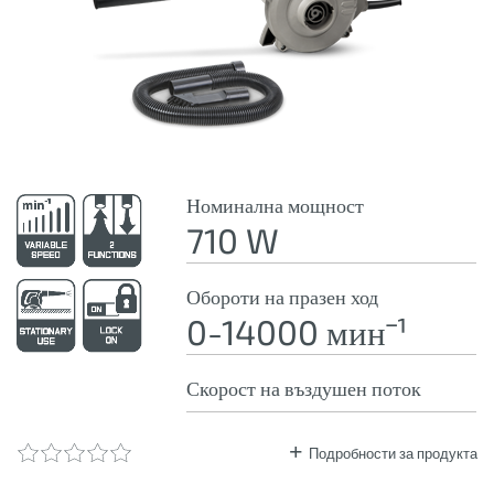
Номинална мощност
710 W
Обороти на празен ход
0-14000 минˉ¹
Скорост на въздушен поток
Подробности за продукта