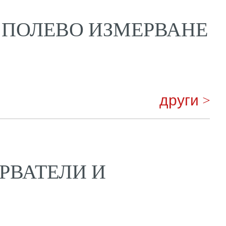
 ПОЛЕВО ИЗМЕРВАНЕ
други >
РВАТЕЛИ И