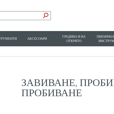
ГРАДИНА И НА
ПНЕМВМА
ТРУМЕНТИ
АКСЕСОАРИ
ОТКРИТО
ИНСТРУ
ЗАВИВАНЕ, ПРОБИ
ПРОБИВАНЕ