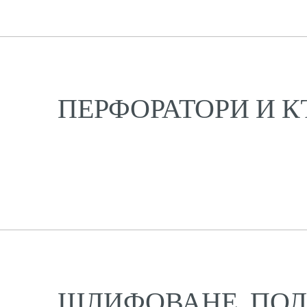
ПЕРФОРАТОРИ И К
ШЛИФОВАНЕ, ПОЛ