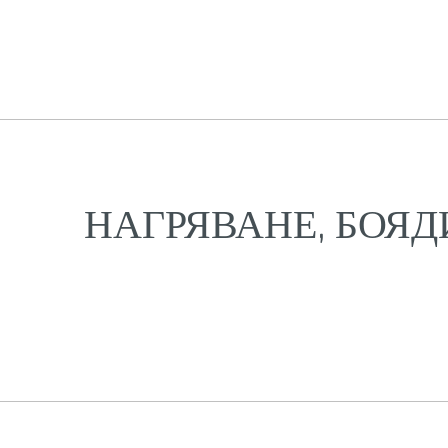
НАГРЯВАНЕ, БОЯД