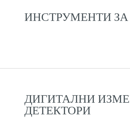
ИНСТРУМЕНТИ ЗА
ДИГИТАЛНИ ИЗМЕ
ДЕТЕКТОРИ