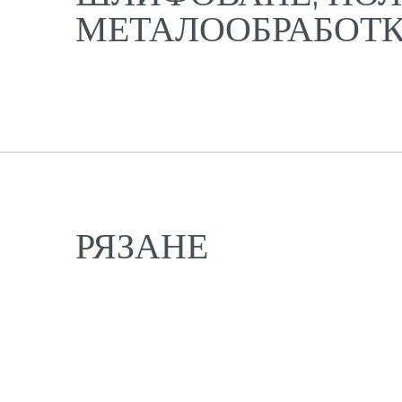
МЕТАЛООБРАБОТ
РЯЗАНЕ