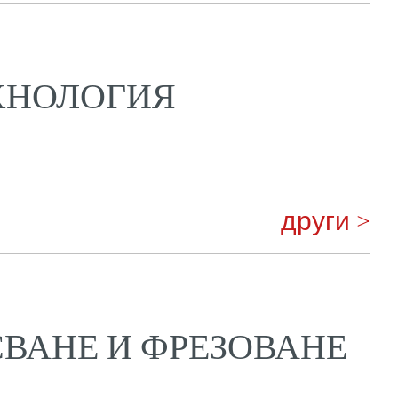
ХНОЛОГИЯ
други >
СВАНЕ И ФРЕЗОВАНЕ