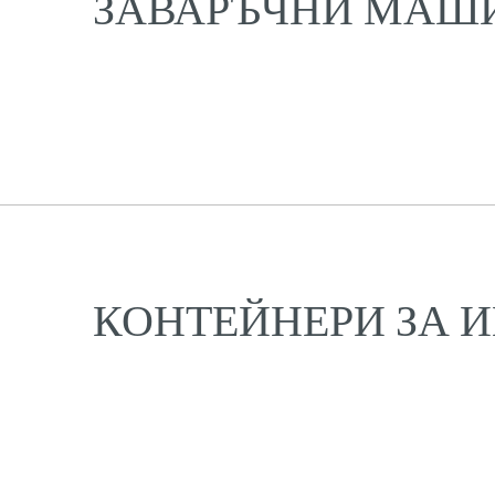
ЗАВАРЪЧНИ МАШ
КОНТЕЙНЕРИ ЗА 