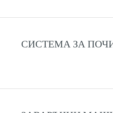
СИСТЕМА ЗА ПОЧ