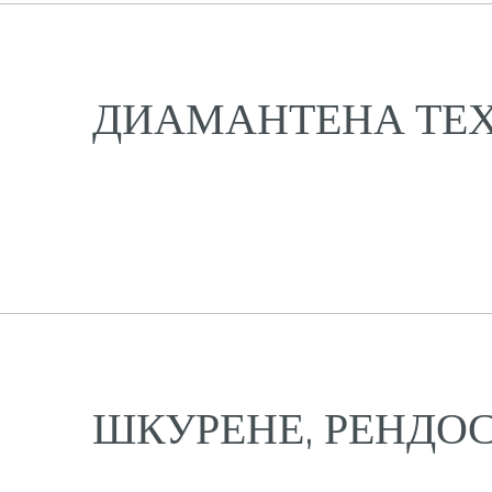
ДИАМАНТЕНА ТЕ
ШКУРЕНЕ, РЕНДО