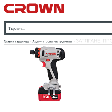
ЗАТЯГАНЕ, ПР
Главна страница
Акумулатрони инструменти
>
>