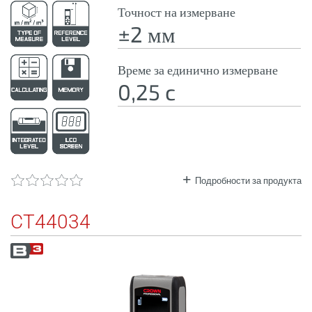
Точност на измерване
±2 мм
Време за единично измерване
0,25 c
Подробности за продукта
CT44034