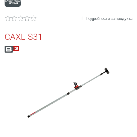
Подробности за продукта
CAXL-S31