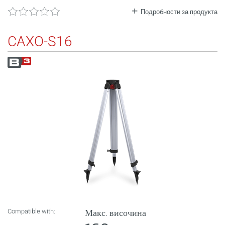
Подробности за продукта
CAXO-S16
Compatible with:
Макс. височина