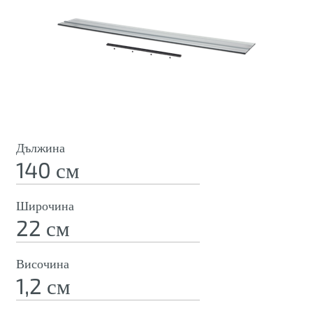
Дължина
140 см
Широчина
22 см
Височина
1,2 см