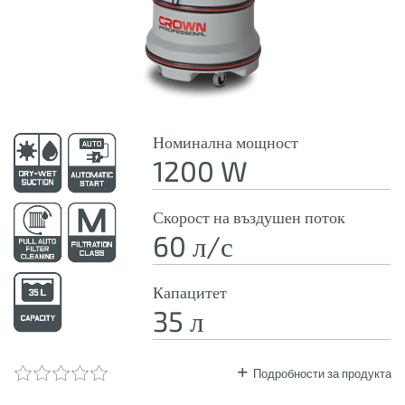
Номинална мощност
1200 W
Скорост на въздушен поток
60 л/с
Капацитет
35 л
Подробности за продукта