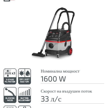
Номинална мощност
1600 W
Скорост на въздушен поток
33 л/с