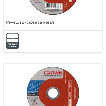
Режещи дискове за метал