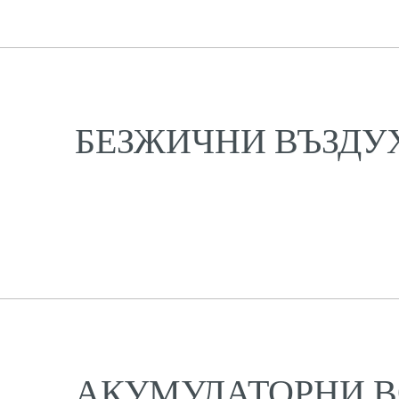
БЕЗЖИЧНИ ВЪЗДУ
АКУМУЛАТОРНИ 