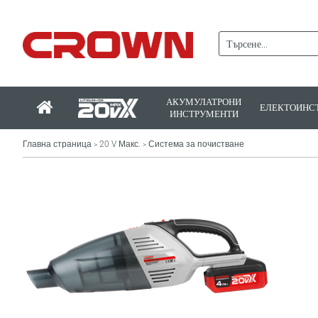
АКУМУЛАТРОНИ
ЕЛЕКТОИНС
ИНСТРУМЕНТИ
Главна страница
20 V Макс.
Система за почистване
>
>