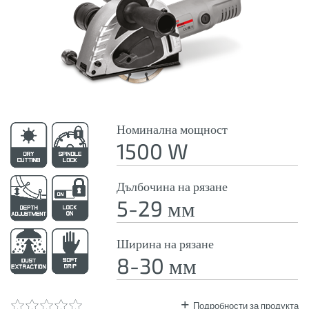
Номинална мощност
1500 W
Дълбочина на рязане
5-29 мм
Ширина на рязане
8-30 мм
Подробности за продукта