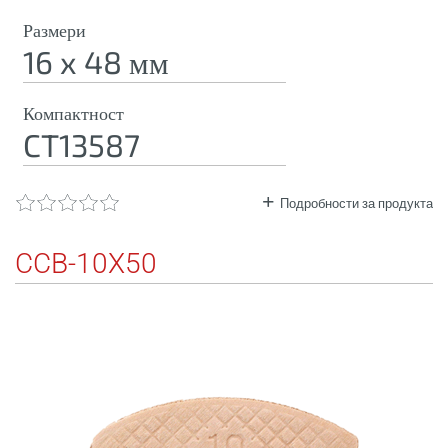
Размери
16 x 48 мм
Компактност
CT13587
Подробности за продукта
CCB-10X50