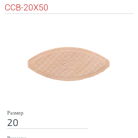
CCB-20X50
Размер
20