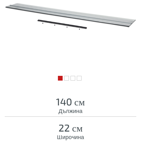
140 см
Дължина
22 см
Широчина