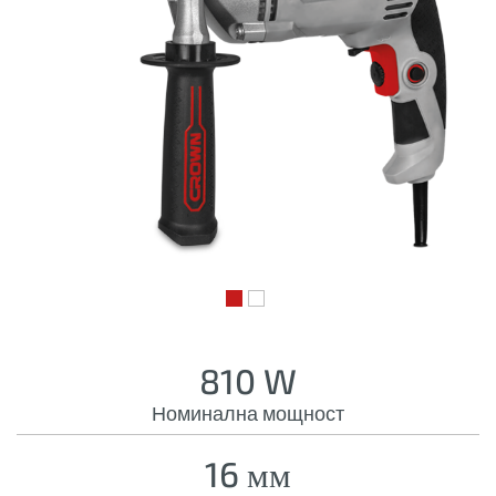
810 W
Номинална мощност
16 мм