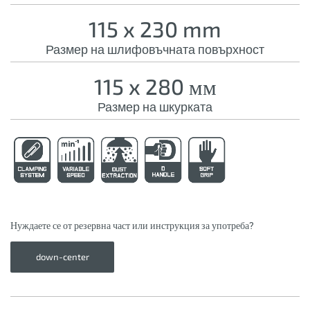
115 x 230 mm
Размер на шлифовъчната повърхност
115 x 280 мм
Размер на шкурката
Нуждаете се от резервна част или инструкция за употреба?
down-center