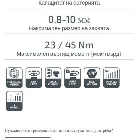
Капацитет на батерията
0,8-10 мм
Наксимален размер на захвата
23 / 45 Nm
Максимален въртящ момент (мек/твърд)
Нуждаете се от резервна част или инструкция за употреба?