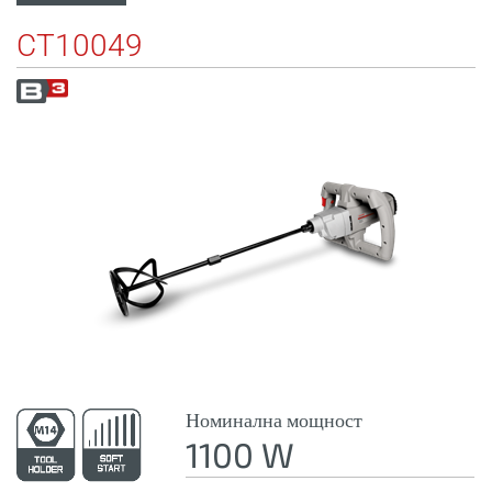
CT10049
Номинална мощност
1100 W