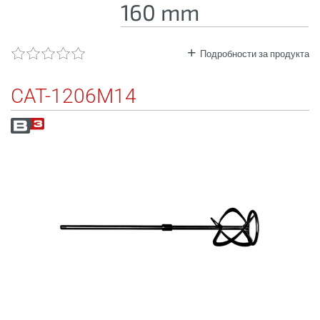
160 mm
Подробности за продукта
CAT-1206M14