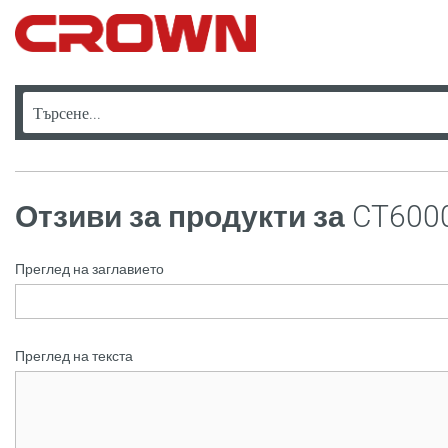
Отзиви за продукти за
CT600
Преглед на заглавието
Преглед на текста