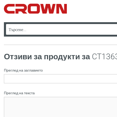
Отзиви за продукти за
CT136
Преглед на заглавието
Преглед на текста