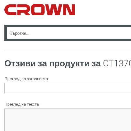
Отзиви за продукти за
CT137
Преглед на заглавието
Преглед на текста