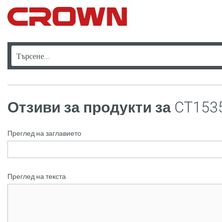
Отзиви за продукти за
CT153
Преглед на заглавието
Преглед на текста