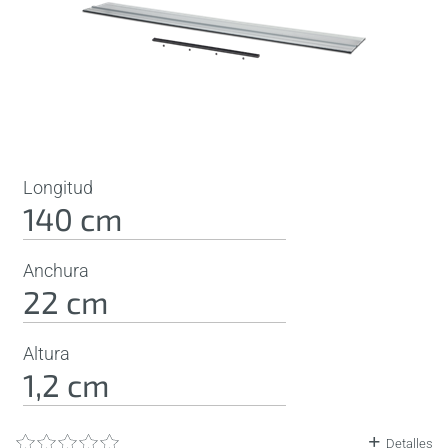
Longitud
140 cm
Anchura
22 cm
Altura
1,2 cm
Detalles