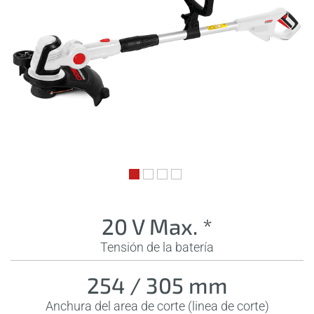
20 V Max. *
Tensión de la batería
254 / 305 mm
Anchura del area de corte (linea de corte)