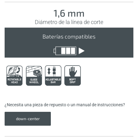
1,6 mm
Diámetro de la línea de corte
Baterías compatibles
¿Necesita una pieza de repuesto o un manual de instrucciones?
down-center