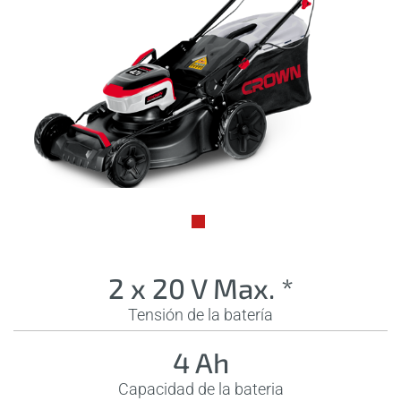
2 x 20 V Max. *
Tensión de la batería
4 Ah
Capacidad de la bateria