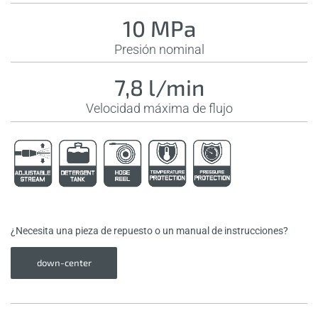
10 MPa
Presión nominal
7,8 l/min
Velocidad máxima de flujo
¿Necesita una pieza de repuesto o un manual de instrucciones?
down-center