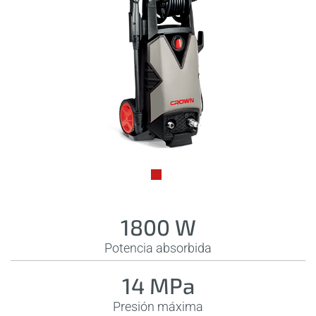
1800 W
Potencia absorbida
14 MPa
Presión máxima