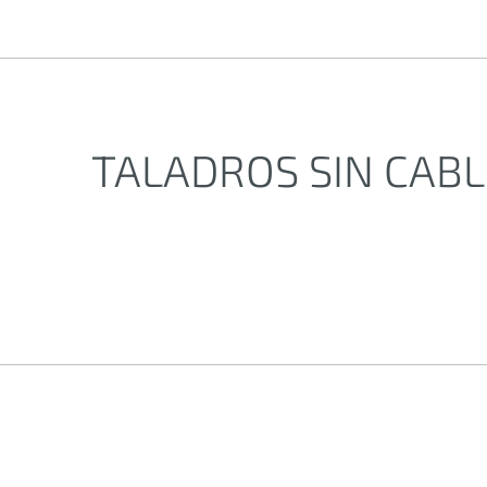
TALADROS SIN CABL