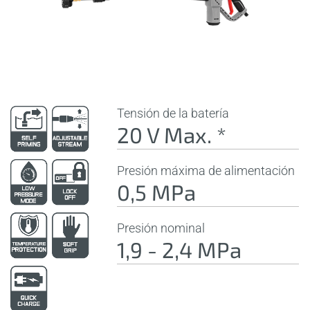
Tensión de la batería
20 V Max. *
Presión máxima de alimentación
0,5 MPa
Presión nominal
1,9 - 2,4 MPa