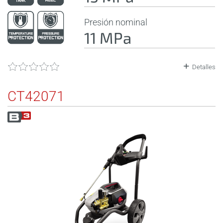
Presión nominal
11 MPa
Detalles
CT42071