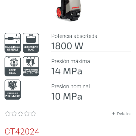
Potencia absorbida
1800 W
Presión máxima
14 MPa
Presión nominal
10 MPa
Detalles
CT42024