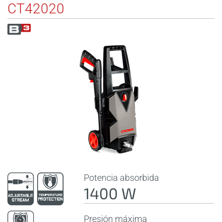
CT42020
Potencia absorbida
1400 W
Presión máxima