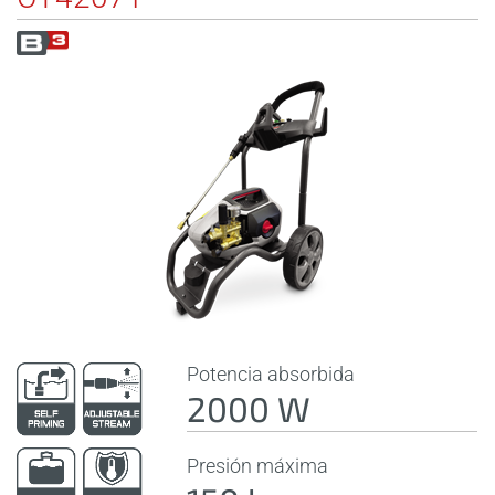
Potencia absorbida
2000 W
Presión máxima