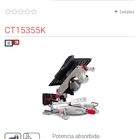
Detalles
CT15355K
Potencia absorbida