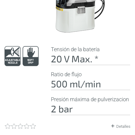
Tensión de la batería
20 V Max. *
Ratio de flujo
500 ml/min
Presión máxima de pulverizacion
2 bar
Detalles