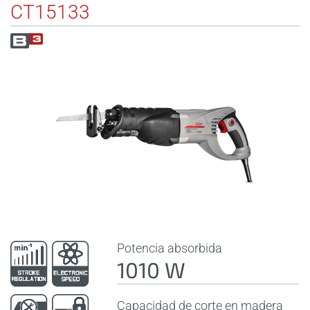
CT15133
Potencia absorbida
1010 W
Capacidad de corte en madera