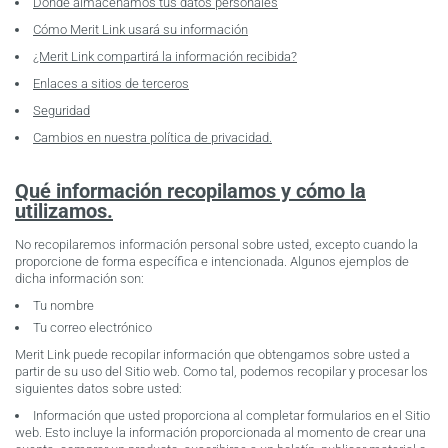
Donde almacenamos tus datos personales
Cómo Merit Link usará su información
¿Merit Link compartirá la información recibida?
Enlaces a sitios de terceros
Seguridad
Cambios en nuestra política de privacidad.
Qué información recopilamos y cómo la
utilizamos.
No recopilaremos información personal sobre usted, excepto cuando la
proporcione de forma específica e intencionada. Algunos ejemplos de
dicha información son:
Tu nombre
Tu correo electrónico
Merit Link puede recopilar información que obtengamos sobre usted a
partir de su uso del Sitio web. Como tal, podemos recopilar y procesar los
siguientes datos sobre usted:
Información que usted proporciona al completar formularios en el Sitio
web. Esto incluye la información proporcionada al momento de crear una