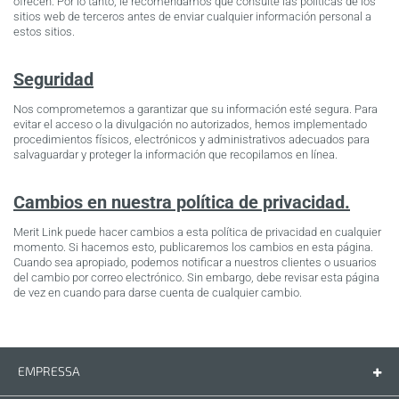
ofrecen. Por lo tanto, le recomendamos que consulte las políticas de los
sitios web de terceros antes de enviar cualquier información personal a
estos sitios.
Seguridad
Nos comprometemos a garantizar que su información esté segura. Para
evitar el acceso o la divulgación no autorizados, hemos implementado
procedimientos físicos, electrónicos y administrativos adecuados para
salvaguardar y proteger la información que recopilamos en línea.
Cambios en nuestra política de privacidad.
Merit Link puede hacer cambios a esta política de privacidad en cualquier
momento. Si hacemos esto, publicaremos los cambios en esta página.
Cuando sea apropiado, podemos notificar a nuestros clientes o usuarios
del cambio por correo electrónico. Sin embargo, debe revisar esta página
de vez en cuando para darse cuenta de cualquier cambio.
EMPRESSA
Empressa