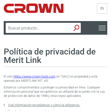
ES
Política de privacidad de
Merit Link
El sitio
https://www.crown-tools.com
(el "Sitio") es propiedad y está
operado por MERITLINK INT. AG.
Estamos comprometidos a proteger su privacidad en línea. Cualquier
información personal que recopilemos se utilizará de acuerdo con la Ley
de protección de datos de 1998 y otras leyes aplicables.
Qué información recopilamos y cómo la utilizamos.