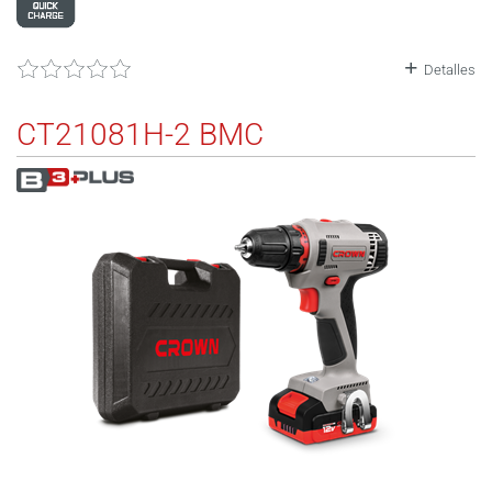
Detalles
CT21081H-2 BMC