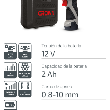
Tensión de la batería
12 V
Capacidad de la bateria
2 Ah
Gama de apriete
0,8-10 mm