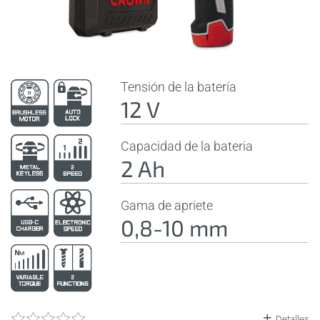
Tensión de la batería
12 V
Capacidad de la bateria
2 Ah
Gama de apriete
0,8-10 mm
Detalles