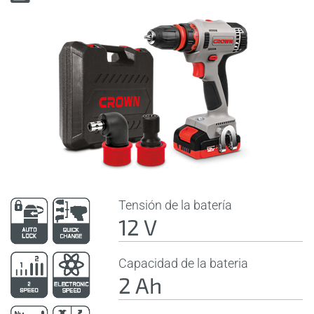
Tensión de la batería
12 V
Capacidad de la bateria
2 Ah