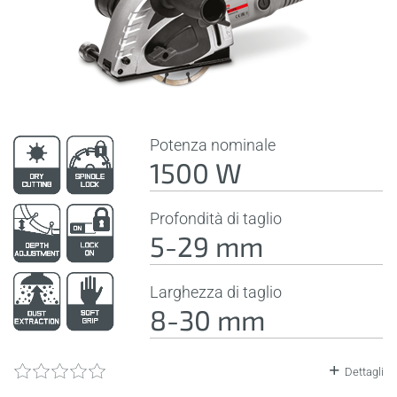
Potenza nominale
1500 W
Profondità di taglio
5-29 mm
Larghezza di taglio
8-30 mm
Dettagli