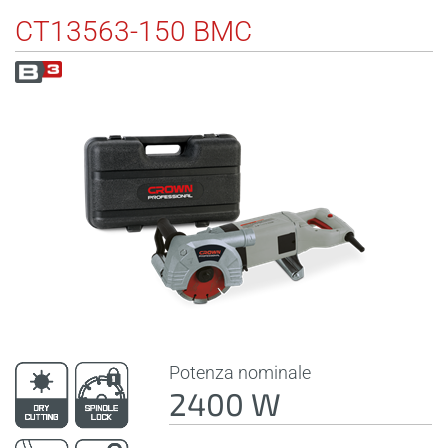
CT13563-150 BMC
Potenza nominale
2400 W