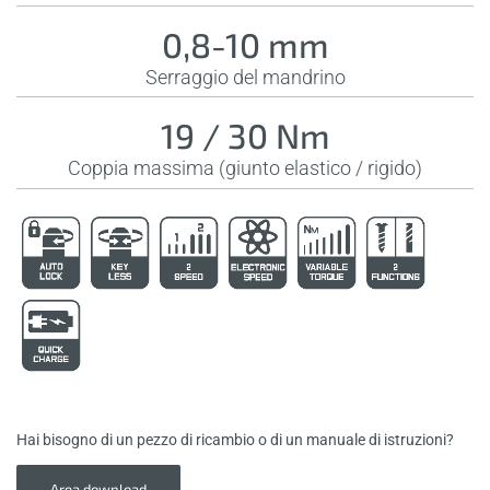
0,8-10 mm
Serraggio del mandrino
19 / 30 Nm
Coppia massima (giunto elastico / rigido)
Hai bisogno di un pezzo di ricambio o di un manuale di istruzioni?
Area download