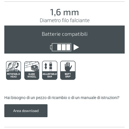
1,6 mm
Diametro filo falciante
Batterie compatibili
Hai bisogno di un pezzo di ricambio o di un manuale di istruzioni?
Area download