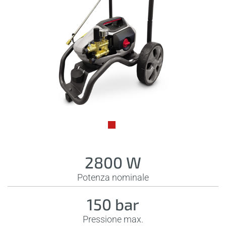
2800 W
Potenza nominale
150 bar
Pressione max.