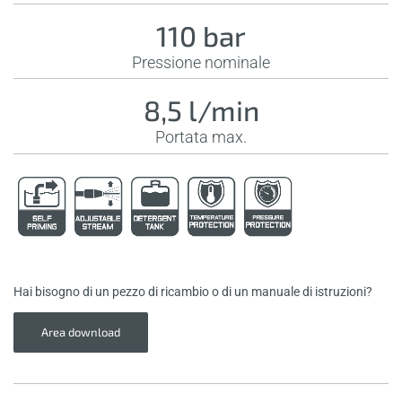
110 bar
Pressione nominale
8,5 l/min
Portata max.
Hai bisogno di un pezzo di ricambio o di un manuale di istruzioni?
Area download