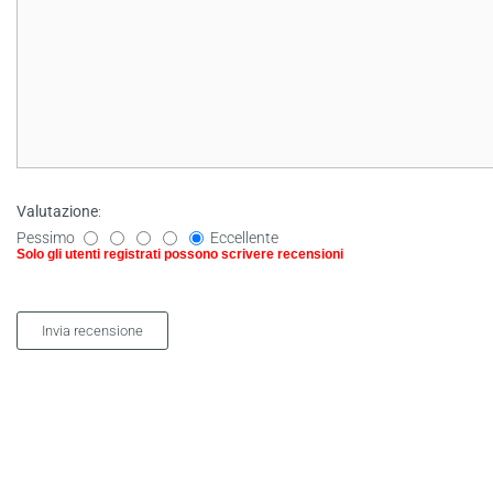
Valutazione
:
Pessimo
Eccellente
Solo gli utenti registrati possono scrivere recensioni