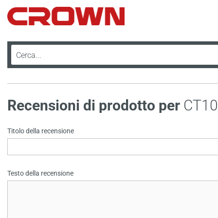
Recensioni di prodotto per
CT10
Titolo della recensione
Testo della recensione