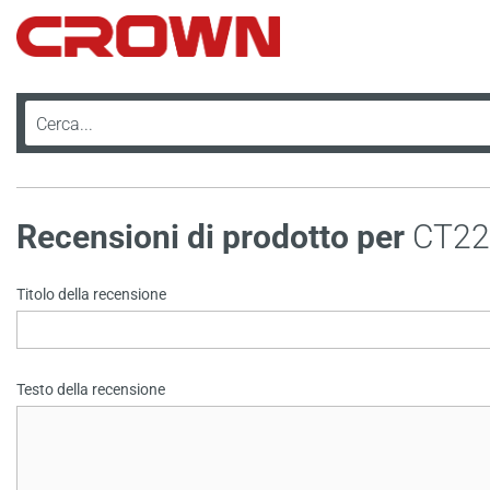
Recensioni di prodotto per
CT22
Titolo della recensione
Testo della recensione