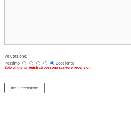
Valutazione
:
Pessimo
Eccellente
Solo gli utenti registrati possono scrivere recensioni