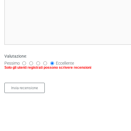
Valutazione
:
Pessimo
Eccellente
Solo gli utenti registrati possono scrivere recensioni