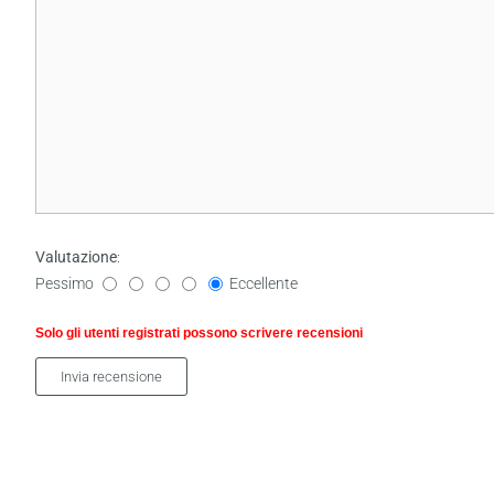
Valutazione
:
Pessimo
Eccellente
Solo gli utenti registrati possono scrivere recensioni