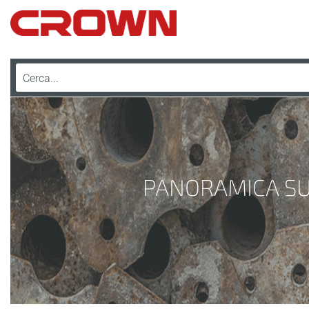
PANORAMICA SUG