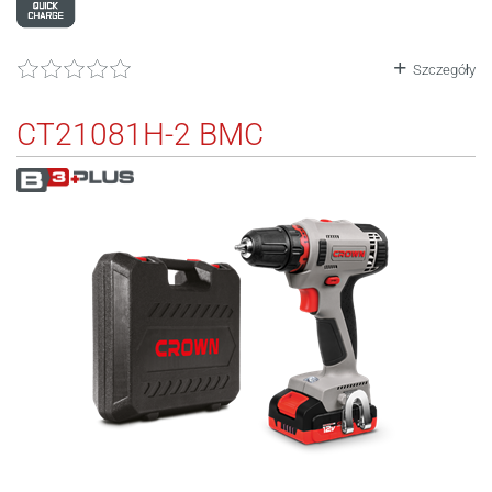
Szczegóły
CT21081H-2 BMC